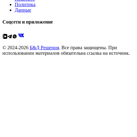
Политика
Данные
Соцсети и приложение
© 2024-2026
Б&Д Решения
. Все права защищены. При
использовании материалов обязательна ссылка на источник.