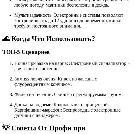
любую погоду, маятники бесполезны в дождь.
Мультизадачность: Электронные системы позволяют
контролировать до 12 удилищ одновременно, кивки
требуют постоянного внимания.
🌊 Когда Что Использовать?
ТОП-5 Сценариев
Ночная рыбалка на карпа: Электронный сигнализатор +
светлячок на антенне.
Зимняя ловля окуня: Кивок из лавсана с
флуоресцентным кончиком.
Фидер на течении: Свингер с регулируемым грузом.
Донка на водоеме: Колокольчик с прищепкой.
Карпфишинг-марафон: Беспроводные электронные
датчики с пейджером.
💡 Советы От Профи при