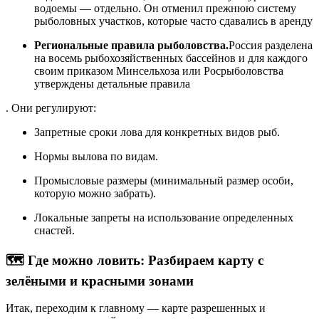
водоемы — отдельно. Он отменил прежнюю систему
рыболовных участков, которые часто сдавались в аренду
Региональные правила рыболовства.
Россия разделена
на восемь рыбохозяйственных бассейнов и для каждого
своим приказом Минсельхоза или Росрыболовства
утверждены детальные правила
. Они регулируют:
Запретные сроки лова для конкретных видов рыб.
Нормы вылова по видам.
Промысловые размеры (минимальный размер особи,
которую можно забрать).
Локальные запреты на использование определенных
снастей.
🗺️ Где можно ловить: Разбираем карту с
зелёными и красными зонами
Итак, переходим к главному — карте разрешенных и