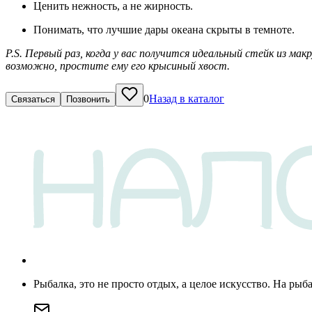
Ценить нежность, а не жирность.
Понимать, что лучшие дары океана скрыты в темноте.
P.S. Первый раз, когда у вас получится идеальный стейк из м
возможно, простите ему его крысиный хвост.
0
Назад в каталог
Связаться
Позвонить
Рыбалка, это не просто отдых, а целое искусство. На рыб