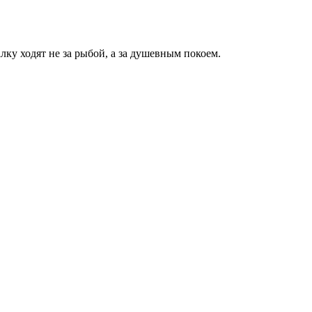
алку ходят не за рыбой, а за душевным покоем.