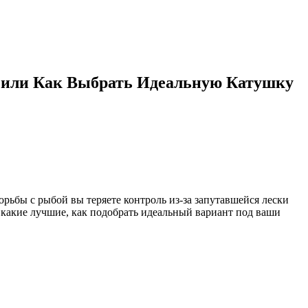
…или Как Выбрать Идеальную Катушку
рьбы с рыбой вы теряете контроль из-за запутавшейся лески
 какие лучшие, как подобрать идеальный вариант под ваши