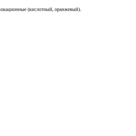
вокационные (кислотный, оранжевый).