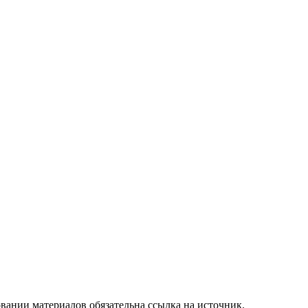
вании материалов обязательна ссылка на источник.