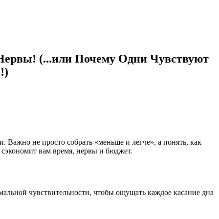
Нервы! (...или Почему Одни Чувствуют
!)
. Важно не просто собрать «меньше и легче», а понять, как
 сэкономит вам время, нервы и бюджет.
имальной чувствительности, чтобы ощущать каждое касание дна