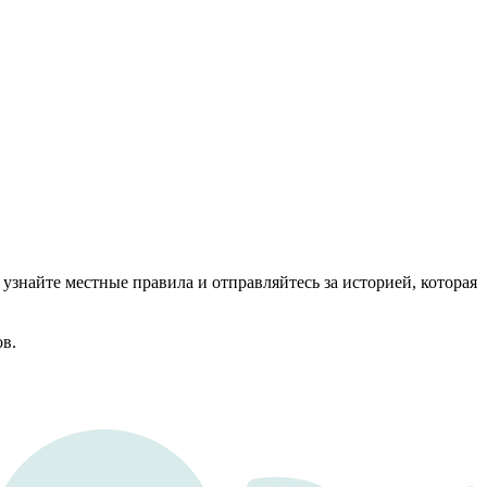
узнайте местные правила и отправляйтесь за историей, которая
ов.