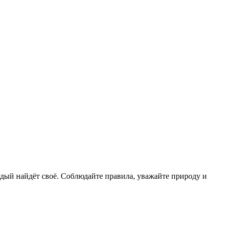
ждый найдёт своё. Соблюдайте правила, уважайте природу и