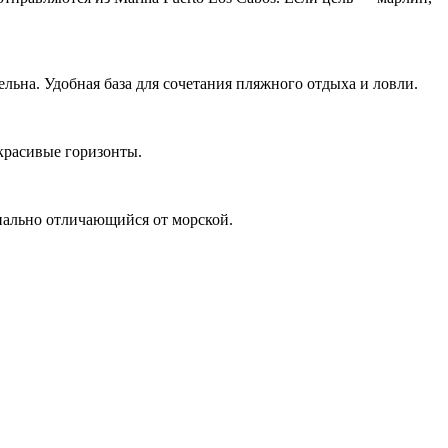
льна. Удобная база для сочетания пляжного отдыха и ловли.
 красивые горизонты.
инально отличающийся от морской.