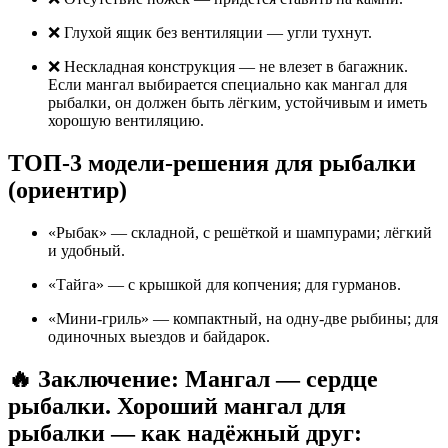
❌ Глухой ящик без вентиляции — угли тухнут.
❌ Нескладная конструкция — не влезет в багажник.
Если мангал выбирается специально как мангал для
рыбалки, он должен быть лёгким, устойчивым и иметь
хорошую вентиляцию.
ТОП-3 модели-решения для рыбалки
(ориентир)
«Рыбак» — складной, с решёткой и шампурами; лёгкий
и удобный.
«Тайга» — с крышкой для копчения; для гурманов.
«Мини-гриль» — компактный, на одну-две рыбины; для
одиночных выездов и байдарок.
🔥 Заключение: Мангал — сердце
рыбалки. Хороший мангал для
рыбалки — как надёжный друг: